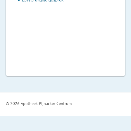
© 2026 Apotheek Pijnacker Centrum