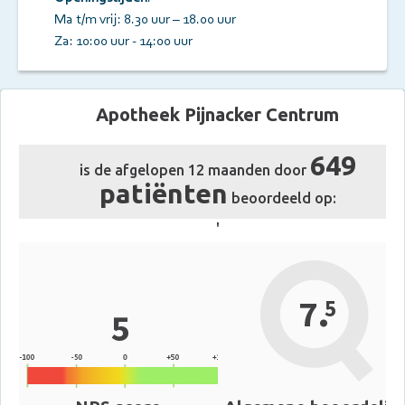
Ma t/m vrij: 8.30 uur – 18.00 uur
Za: 10:00 uur - 14:00 uur