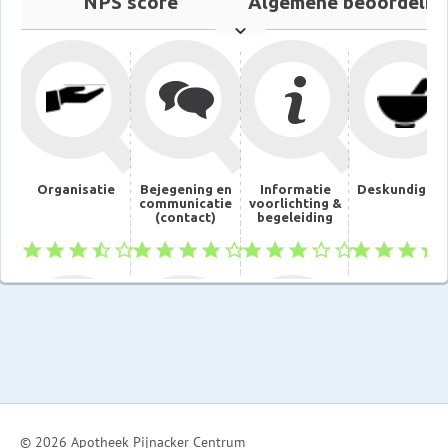
© 2026 Apotheek Pijnacker Centrum