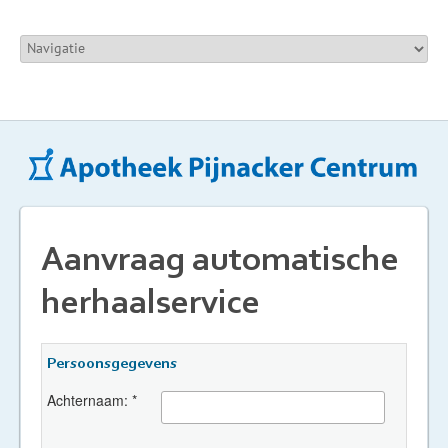
Aanvraag automatische
herhaalservice
Persoonsgegevens
Achternaam: *